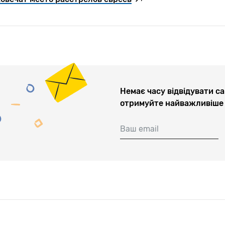
Немає часу відвідувати са
отримуйте найважливіше 
Ваш email